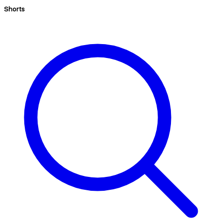
Shorts