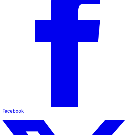
Facebook