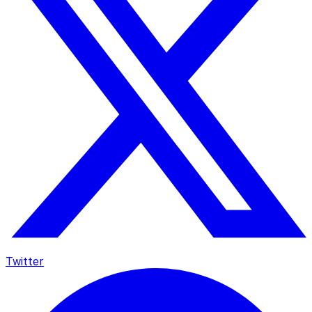
Twitter