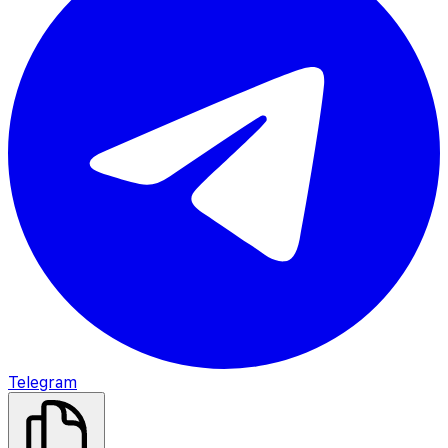
Telegram