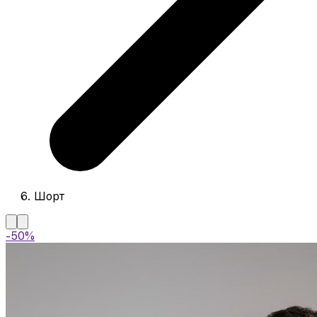
Шорт
-50%