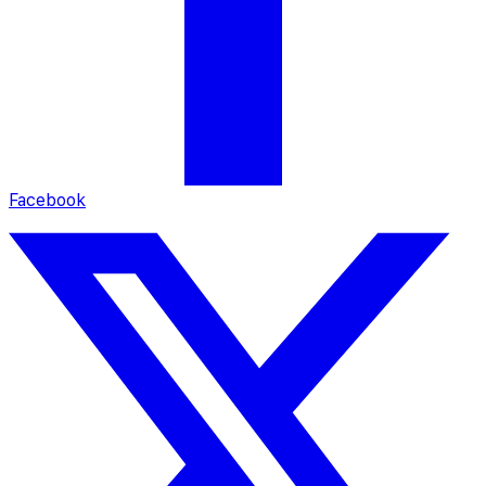
Facebook