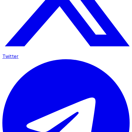
Twitter