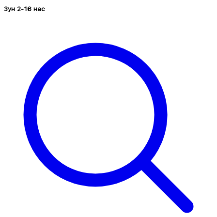
Зун 2-16 нас