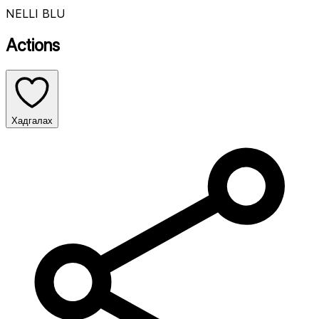
NELLI BLU
Actions
Хадгалах