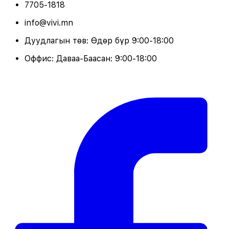
7705-1818
info@vivi.mn
Дуудлагын төв: Өдөр бүр 9:00-18:00
Оффис: Даваа-Баасан: 9:00-18:00