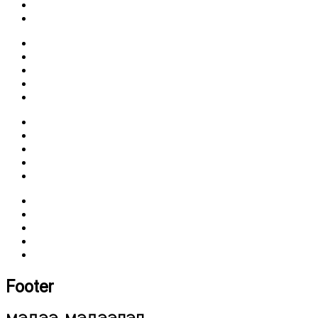
Footer