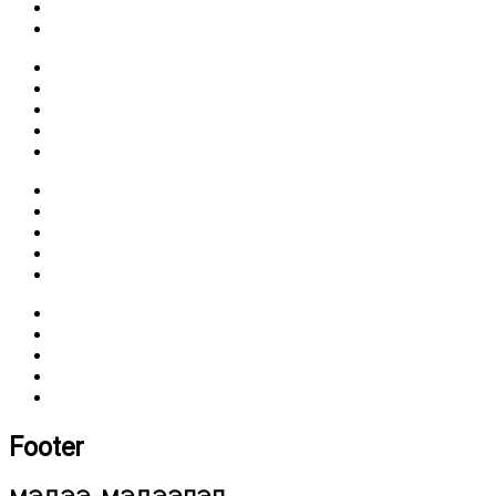
Footer