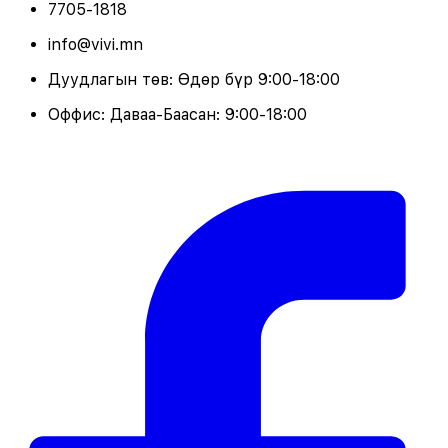
7705-1818
info@vivi.mn
Дуудлагын төв: Өдөр бүр 9:00-18:00
Оффис: Даваа-Баасан: 9:00-18:00