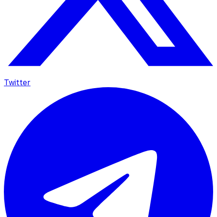
Twitter