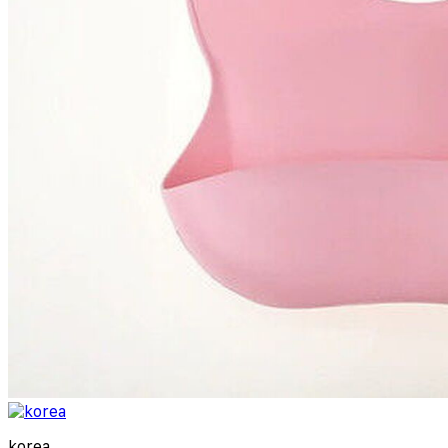
korea