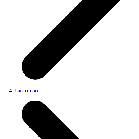
Гал тогоо