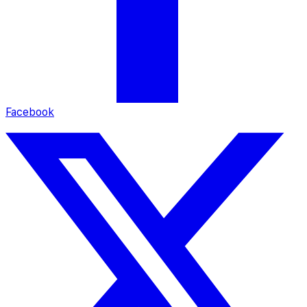
Facebook