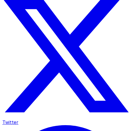
Twitter