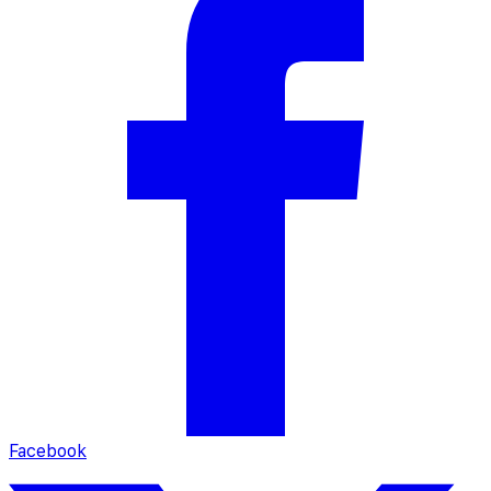
Facebook