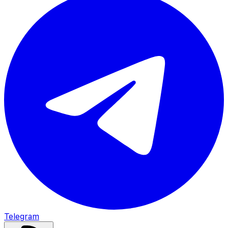
Telegram